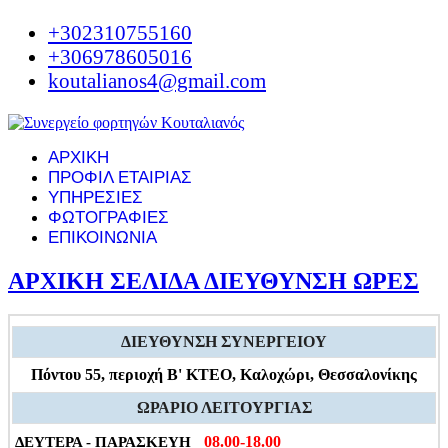
+302310755160
+306978605016
koutalianos4@gmail.com
ΑΡΧΙΚΗ
ΠΡΟΦΙΛ ΕΤΑΙΡΙΑΣ
ΥΠΗΡΕΣΙΕΣ
ΦΩΤΟΓΡΑΦΙΕΣ
ΕΠΙΚΟΙΝΩΝΙΑ
ΑΡΧΙΚΗ ΣΕΛΙΔΑ ΔΙΕΥΘΥΝΣΗ ΩΡΕΣ
ΔΙΕΥΘΥΝΣΗ ΣΥΝΕΡΓΕΙΟΥ
Πόντου 55, περιοχή Β' ΚΤΕΟ,
Καλοχώρι, Θεσσαλονίκης
ΩΡΑΡΙΟ ΛΕΙΤΟΥΡΓΙΑΣ
08.00-18.00
ΔΕΥΤΕΡΑ - ΠΑΡΑΣΚΕΥΗ