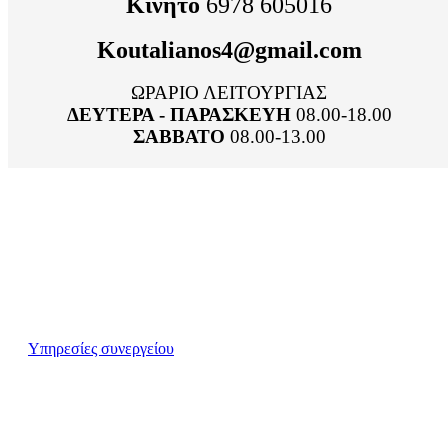
Κινητό
6978 605016
Κοutalianos4@gmail.com
ΩΡΑΡΙΟ ΛΕΙΤΟΥΡΓΙΑΣ
ΔΕΥΤΕΡΑ - ΠΑΡΑΣΚΕΥΗ
08.00-18.00
ΣΑΒΒΑΤΟ
08.00-13.00
Υπηρεσίες συνεργείου
Υπηρεσίες συνεργείου