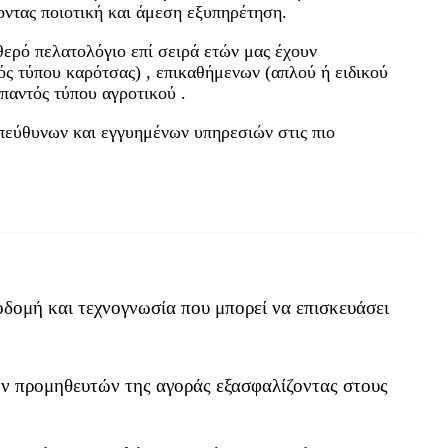
οντας ποιοτική και άμεση εξυπηρέτηση.
θερό πελατολόγιο επί σειρά ετών μας έχουν
ός τύπου καρότσας) , επικαθήμενων (απλού ή ειδικού
παντός τύπου αγροτικού .
 υπεύθυνων και εγγυημένων υπηρεσιών στις πιο
οδομή και τεχνογνωσία που μπορεί να επισκευάσει
 προμηθευτών της αγοράς εξασφαλίζοντας στους