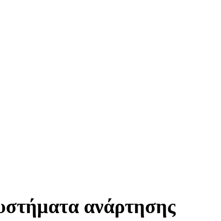
συστήματα ανάρτησης