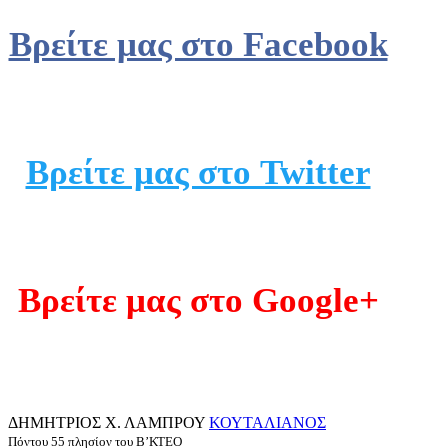
Βρείτε μας στο Facebook
Βρείτε μας στο Twitter
Βρείτε μας στο Google+
ΔΗΜΗΤΡΙΟΣ Χ. ΛΑΜΠΡΟΥ
ΚΟΥΤΑΛΙΑΝΟΣ
Πόντου 55 πλησίον του Β’ΚΤΕΟ