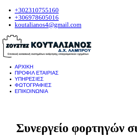
+302310755160
+306978605016
koutalianos4@gmail.com
ΑΡΧΙΚΗ
ΠΡΟΦΙΛ ΕΤΑΙΡΙΑΣ
ΥΠΗΡΕΣΙΕΣ
ΦΩΤΟΓΡΑΦΙΕΣ
ΕΠΙΚΟΙΝΩΝΙΑ
Συνεργείο φορτηγών 