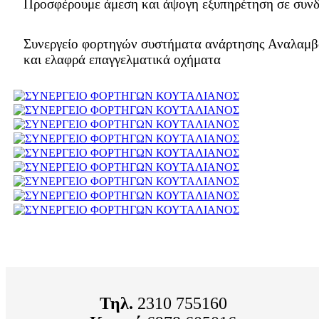
Προσφέρουμε άμεση και άψογη εξυπηρέτηση σε συνδυ
Συνεργείο φορτηγών συστήματα ανάρτησης Αναλαμβά
και ελαφρά επαγγελματικά οχήματα
Τηλ.
2310 755160