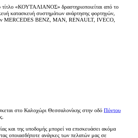
τίτλο «ΚΟΥΤΑΛΙΑΝΟΣ» δραστηριοποιείται από το
σκευή κατασκευή συστημάτων ανάρτησης φορτηγών,
μάτων MERCEDES BENZ, MAN, RENAULT, IVECO,
σκεται στο Καλοχώρι Θεσσαλονίκης στην οδό
Πόντου
ς.
σίας και της υποδομής μπορεί να επισκευάσει ακόμα
οντας οποιασδήποτε ανάγκες των πελατών μας σε