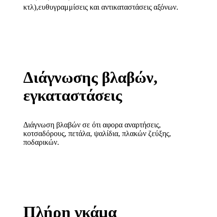
κτλ),ευθυγραμμίσεις και αντικαταστάσεις αξόνων.
Διάγνωσης βλαβών,
εγκαταστάσεις
Διάγνωση βλαβών σε ότι αφορα αναρτήσεις,
κοτσαδόρους, πετάλα, ψαλίδια, πλακών ζεύξης,
ποδαρικών.
Πλήρη γκάμα