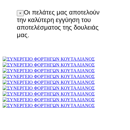
Οι πελάτες μας αποτελούν
×
την καλύτερη εγγύηση του
αποτελέσματος της δουλειάς
μας.