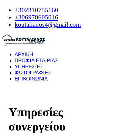
+302310755160
+306978605016
koutalianos4@gmail.com
ΑΡΧΙΚΗ
ΠΡΟΦΙΛ ΕΤΑΙΡΙΑΣ
ΥΠΗΡΕΣΙΕΣ
ΦΩΤΟΓΡΑΦΙΕΣ
ΕΠΙΚΟΙΝΩΝΙΑ
Υπηρεσίες
συνεργείου