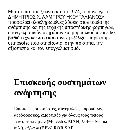
Με ιστορία που ξεκινά από το 1974, το συνεργείο
ΔΗΜΗΤΡΙΟΣ Χ. ΛΑΜΠΡΟΥ «ΚΟΥΤΑΛΙΑΝΟΣ»
προσφέρει ολοκληρωμένες λύσεις στον τομέα της
ανάρτησης και της τεχνικής υποστήριξης φορτηγών,
επαγγελματικών οχημάτων και ρυμουλκούμενων. Με
βαθιά τεχνογνωσία και συνεχή εξέλιξη, παρέχουμε
υπηρεσίες που στηρίζονται στην ποιότητα, την
αξιοπιστία και τον επαγγελματισμό.
Επισκευής συστημάτων
ανάρτησης
Επισκεύες σε σούστες, συνεμπλόκ, μπρακέτων,
αερόφουσκες, αμορτισέρ για όλους τους τύπους
των αυτοκινήτων (Mercedes, MAN, Volvo, Scania
κτλ ), αξόνων (ΒPW, ROR,SAF