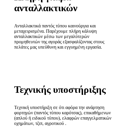
ανταλλακτικών
Ανταλλακτικά παντός τύπου καινούργια και
μεταχειρισμένα. Παρέχουμε πλήρη κάλυψη
ανταλλακτικών μέσω των μεγαλύτερών
προμηθευτών της αγοράς εξασφαλίζοντας στους
πελάτες μας υπεύθυνη και εγγυημένη εργασία.
Τεχνικής υποστήριξης
Τεχνική υποστήριξη σε ότι αφόρα την ανάρτηση
φορτηγών (παντός τύπου καρότσας), επικαθήμενων
(απλού ή ειδικού τύπου), ελαφρών επαγγελματικών
οχημάτων, τζιπ, αγροτικού .