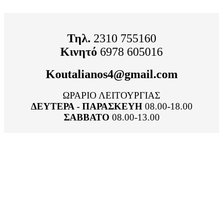
Τηλ.
2310 755160
Κινητό
6978 605016
Κοutalianos4@gmail.com
ΩΡΑΡΙΟ ΛΕΙΤΟΥΡΓΙΑΣ
ΔΕΥΤΕΡΑ - ΠΑΡΑΣΚΕΥΗ
08.00-18.00
ΣΑΒΒΑΤΟ
08.00-13.00
ΠΡΟΦΙΛ ΕΤΑΙΡΙΑΣ
ΔΗΜΗΤΡΙΟΣ Χ.