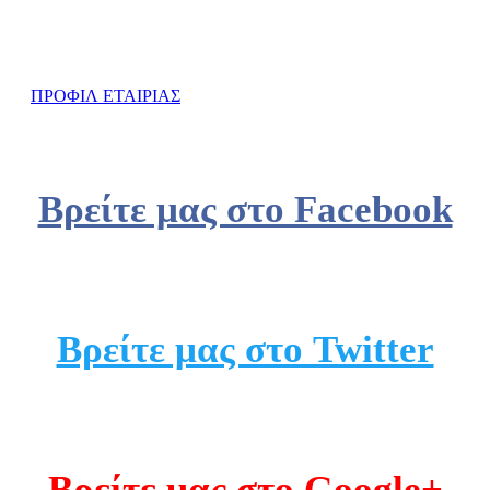
ΛΑΜΠΡΟΥ
ΠΡΟΦΙΛ ΕΤΑΙΡΙΑΣ
Βρείτε μας στο Facebook
Βρείτε μας στο Twitter
Βρείτε μας στο Google+