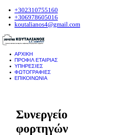
+302310755160
+306978605016
koutalianos4@gmail.com
ΑΡΧΙΚΗ
ΠΡΟΦΙΛ ΕΤΑΙΡΙΑΣ
ΥΠΗΡΕΣΙΕΣ
ΦΩΤΟΓΡΑΦΙΕΣ
ΕΠΙΚΟΙΝΩΝΙΑ
Συνεργείο
φορτηγών