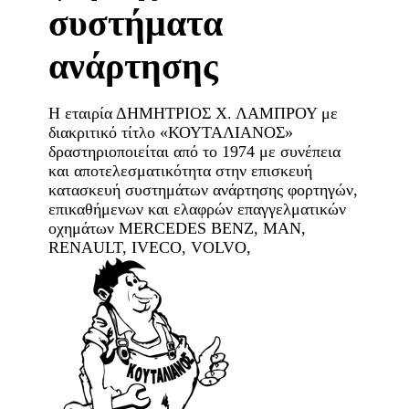
συστήματα
ανάρτησης
Η εταιρία ΔΗΜΗΤΡΙΟΣ Χ. ΛΑΜΠΡΟΥ με
διακριτικό τίτλο «ΚΟΥΤΑΛΙΑΝΟΣ»
δραστηριοποιείται από το 1974 με συνέπεια
και αποτελεσματικότητα στην επισκευή
κατασκευή συστημάτων ανάρτησης φορτηγών,
επικαθήμενων και ελαφρών επαγγελματικών
οχημάτων MERCEDES BENZ, MAN,
RENAULT, IVECO, VOLVO,