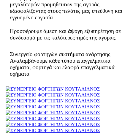
μεγαλύτερών προμηθευτών της αγοράς
εξασφαλίζοντας στους πελάτες μας υπεύθυνη και
εγγυημένη εργασία.
Προσφέρουμε άμεση και άψογη εξυπηρέτηση σε
συνδυασμό με τις καλύτερες τιμές της αγοράς.
Συνεργείο φορτηγών συστήματα ανάρτησης
Αναλαμβάνουμε κάθε τύπου επαγγελματικά
οχήματα, φορτηγά και ελαφρά επαγγελματικά
οχήματα