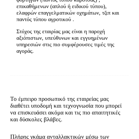
επικαθήμενων (απλού ή ειδικού τύπου),
ελαφρών επαγγελματικών οχημάτων, τζιπ και
παντός τύπου αγροτικού .
Στόχος της εταιρίας μας είναι η παροχή
αξιόπιστων, υπεύθυνων και εγγυημένων
υπηρεσιών στις πιο συμφέρουσες τιμές της
αγοράς.
Το έμπειρο προσωπικό της εταιρείας μας
διαθέτει υποδομή και τεχνογνωσία που μπορεί
να επισκευάσει ακόμα και τις πιο απαιτητικές
και δύσκολες βλάβες.
Πλήρης γκάμα ανταλλακτικών μέσω των