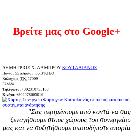
Βρείτε μας στο Google+
ΔΗΜΗΤΡΙΟΣ Χ. ΛΑΜΠΡΟΥ
ΚΟΥΤΑΛΙΑΝΟΣ
Πόντου 55 πλησίον του Β’ΚΤΕΟ
Καλοχώρι
,
Τ.Κ.
57009
Ελλάδα
Τηλέφωνο:
+302310755160
Κινήτο
:
+306978605016
"Σας περιμένουμε από κοντά να σας
ξεναγήσουμε στους χώρους του συνεργείου
μας και να συζητήσουμε οποιοδήποτε απορία