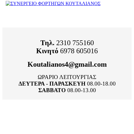
Τηλ.
2310 755160
Κινητό
6978 605016
Κοutalianos4@gmail.com
ΩΡΑΡΙΟ ΛΕΙΤΟΥΡΓΙΑΣ
ΔΕΥΤΕΡΑ - ΠΑΡΑΣΚΕΥΗ
08.00-18.00
ΣΑΒΒΑΤΟ
08.00-13.00
Υπηρεσίες συνεργείου