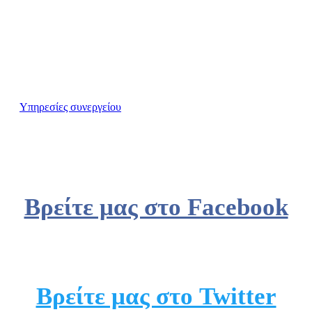
ΔΗΜΗΤΡΙΟΣ Χ.
ΛΑΜΠΡΟΥ
Υπηρεσίες συνεργείου
Βρείτε μας στο Facebook
Βρείτε μας στο Twitter